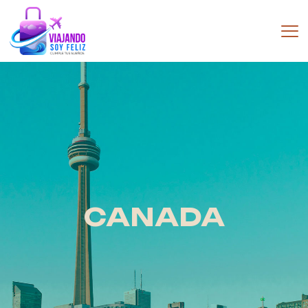
CANADA